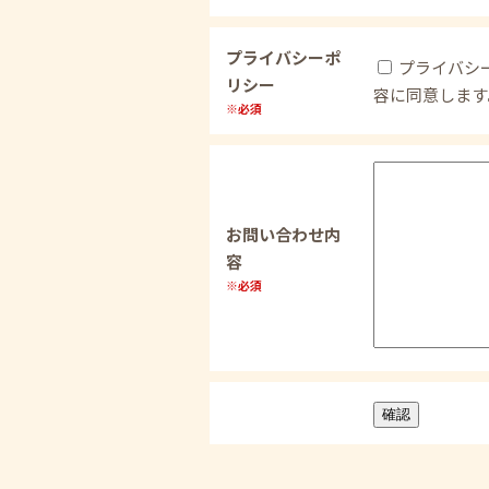
プライバシーポ
プライバシ
リシー
容に同意します
※必須
お問い合わせ内
容
※必須