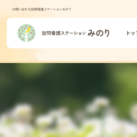
お問い合わせ|訪問看護ステーションみのり