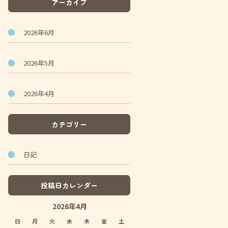
アーカイブ
2026年6月
2026年5月
2026年4月
カテゴリー
日記
投稿日カレンダー
2026年4月
日
月
火
水
木
金
土