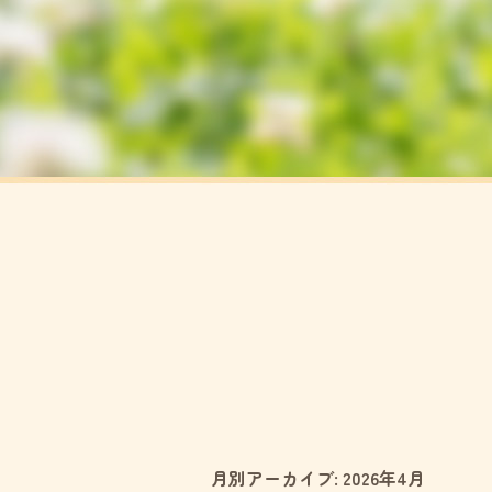
月別アーカイブ:
2026年4月