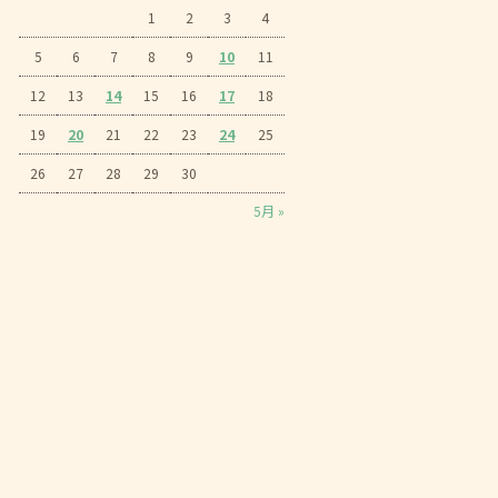
1
2
3
4
5
6
7
8
9
10
11
12
13
14
15
16
17
18
19
20
21
22
23
24
25
26
27
28
29
30
5月 »