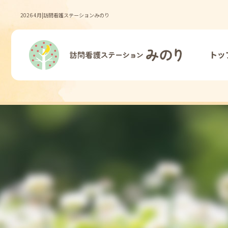
2026 4月|訪問看護ステーションみのり