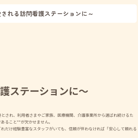
愛される訪問看護ステーションに～
護ステーションに～
要とされ、利用者さまやご家族、医療機関、介護事業所から選ばれ続けるた
であること**が欠かせません。
どれだけ経験豊富なスタッフがいても、信頼が伴わなければ「安心して頼れる