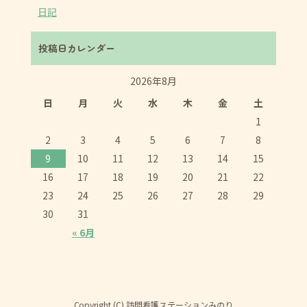
日記
投稿日カレンダー
2026年8月
日
月
火
水
木
金
土
1
2
3
4
5
6
7
8
9
10
11
12
13
14
15
16
17
18
19
20
21
22
23
24
25
26
27
28
29
30
31
« 6月
Copyright (C) 訪問看護ステーションみのり